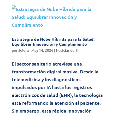
Estrategia de Nube Híbrida para la Salud:
Equilibrar Innovación y Cumplimiento
por
Jolera
|
May 14, 2026
|
Noticias de TI
El sector sanitario atraviesa una
transformación digital masiva. Desde la
telemedicina y los diagnósticos
impulsados por IA hasta los registros
electrónicos de salud (EHR), la tecnología
está reformando la atención al paciente.
Sin embargo, esta rápida innovación