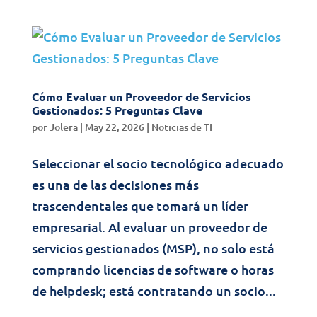
Cómo Evaluar un Proveedor de Servicios
Gestionados: 5 Preguntas Clave
por
Jolera
|
May 22, 2026
|
Noticias de TI
Seleccionar el socio tecnológico adecuado
es una de las decisiones más
trascendentales que tomará un líder
empresarial. Al evaluar un proveedor de
servicios gestionados (MSP), no solo está
comprando licencias de software o horas
de helpdesk; está contratando un socio...