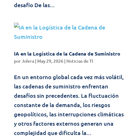
desafío De las...
IA en la Logística de la Cadena de Suministro
por
Jolera
|
May 29, 2026
|
Noticias de TI
En un entorno global cada vez más volátil,
las cadenas de suministro enfrentan
desafíos sin precedentes. La fluctuación
constante de la demanda, los riesgos
geopolíticos, las interrupciones climáticas
y otros factores externos generan una
complejidad que dificulta la...