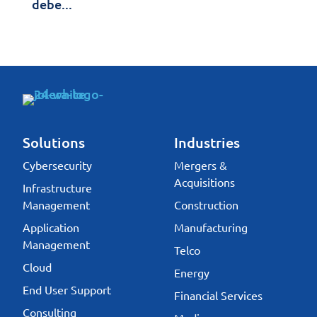
debe...
Solutions
Industries
Cybersecurity
Mergers &
Acquisitions
Infrastructure
Management
Construction
Application
Manufacturing
Management
Telco
Cloud
Energy
End User Support
Financial Services
Consulting