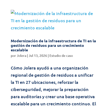
Modernización de la infraestructura de TI en la
gestión de residuos para un crecimiento
escalable
por
Jolera
|
Jul 13, 2026
|
Estudio de caso
Cómo Jolera ayudó a una organización
regional de gestión de residuos a unificar
la TI en 27 ubicaciones, reforzar la
ciberseguridad, mejorar la preparación
para auditorías y crear una base operativa
escalable para un crecimiento continuo. El