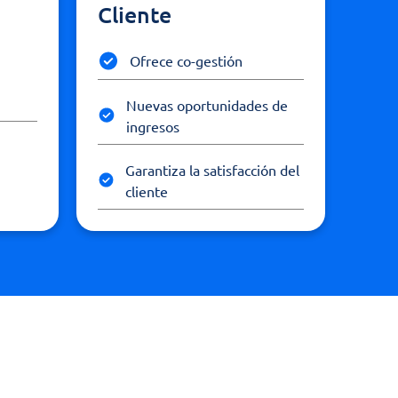
Cliente
Ofrece co-gestión
Nuevas oportunidades de
ingresos
Garantiza la satisfacción del
cliente