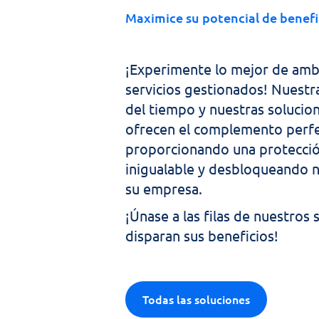
Maximice su potencial de benefi
¡Experimente lo mejor de amb
servicios gestionados! Nuestra
del tiempo y nuestras solucio
ofrecen el complemento perfect
proporcionando una protecció
inigualable y desbloqueando n
su empresa. 
¡Únase a las filas de nuestros
disparan sus beneficios!
Todas las soluciones