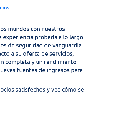
cios
os mundos con nuestros 
 experiencia probada a lo largo 
nes de seguridad de vanguardia 
o a su oferta de servicios, 
n completa y un rendimiento 
uevas fuentes de ingresos para 
 socios satisfechos y vea cómo se