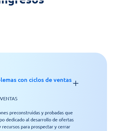
lemas con ciclos de ventas
 VENTAS
ones preconstruidas y probadas que 
o dedicado al desarrollo de ofertas 
 recursos para prospectar y cerrar 