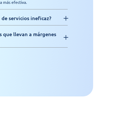
a más efectiva.
 de servicios ineficaz?
es que llevan a márgenes