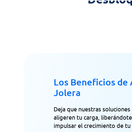
Los Beneficios de 
Jolera
Deja que nuestras soluciones 
aligeren tu carga, liberándot
impulsar el crecimiento de tu