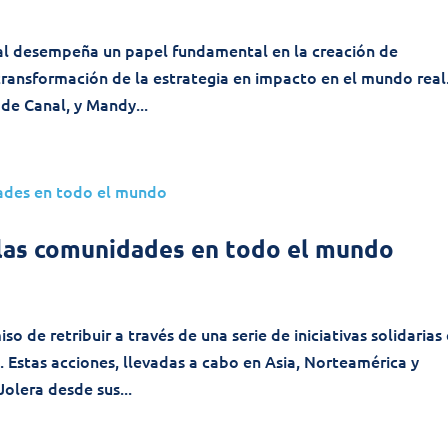
nal desempeña un papel fundamental en la creación de
 transformación de la estrategia en impacto en el mundo real
 de Canal, y Mandy...
 las comunidades en todo el mundo
 de retribuir a través de una serie de iniciativas solidarias
. Estas acciones, llevadas a cabo en Asia, Norteamérica y
Jolera desde sus...