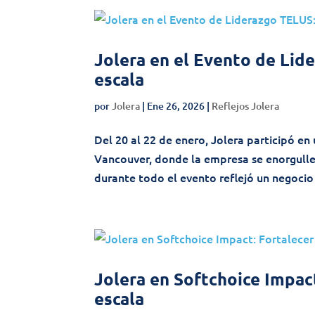
Jolera en el Evento de Lid
escala
por
Jolera
|
Ene 26, 2026
|
Reflejos Jolera
Del 20 al 22 de enero, Jolera participó e
Vancouver, donde la empresa se enorgullec
durante todo el evento reflejó un negocio
Jolera en Softchoice Impact
escala