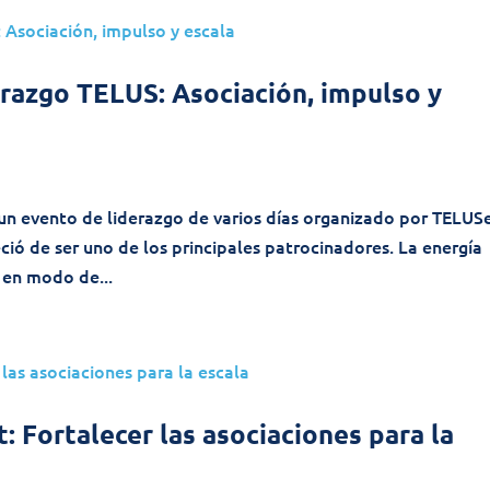
erazgo TELUS: Asociación, impulso y
n un evento de liderazgo de varios días organizado por TELUS
ió de ser uno de los principales patrocinadores. La energía
 en modo de...
: Fortalecer las asociaciones para la