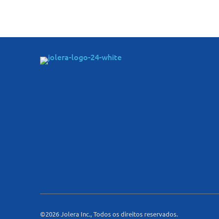
©2026 Jolera Inc., Todos os direitos reservados.