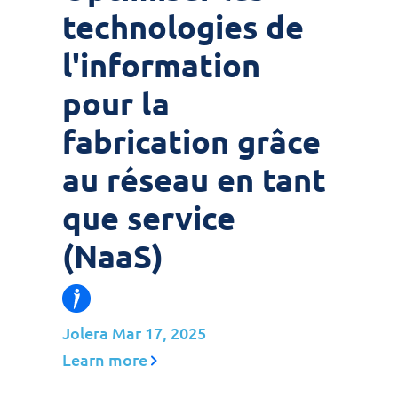
technologies de
l'information
pour la
fabrication grâce
au réseau en tant
que service
(NaaS)
Jolera
Mar 17, 2025
Learn more