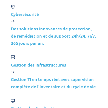
Cybersécurité
Des solutions innovantes de protection,
de remédiation et de support 24h/24, 7j/7,
365 jours par an.
Gestion des Infrastructures
Gestion TI en temps réel avec supervision
complète de l’inventaire et du cycle de vie.