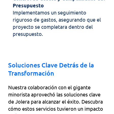
Presupuesto
Implementamos un seguimiento
riguroso de gastos, asegurando que el
proyecto se completara dentro del
presupuesto.
Soluciones Clave Detrás de la 
Transformación
Nuestra colaboración con el gigante
minorista aprovechó las soluciones clave
de Jolera para alcanzar el éxito. Descubra
cómo estos servicios tuvieron un impacto