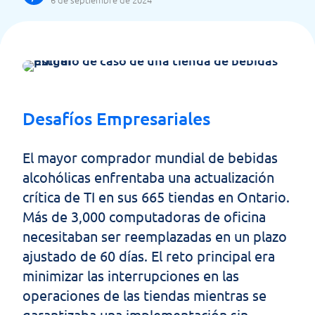
Desafíos Empresariales
El mayor comprador mundial de bebidas
alcohólicas enfrentaba una actualización
crítica de TI en sus 665 tiendas en Ontario.
Más de 3,000 computadoras de oficina
necesitaban ser reemplazadas en un plazo
ajustado de 60 días. El reto principal era
minimizar las interrupciones en las
operaciones de las tiendas mientras se
garantizaba una implementación sin