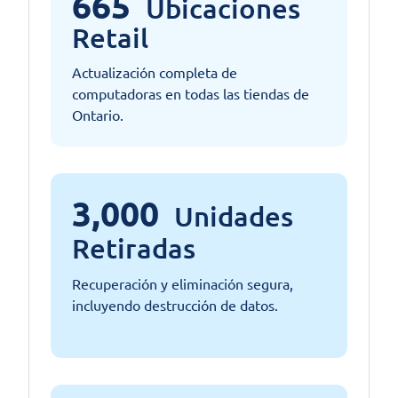
665
Ubicaciones
Retail
Actualización completa de
computadoras en todas las tiendas de
Ontario.
3,000
Unidades
Retiradas
Recuperación y eliminación segura,
incluyendo destrucción de datos.