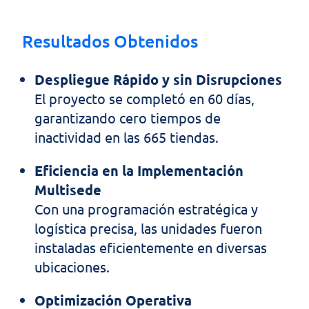
Resultados Obtenidos
Despliegue Rápido y sin Disrupciones
El proyecto se completó en 60 días,
garantizando cero tiempos de
inactividad en las 665 tiendas.
Eficiencia en la Implementación
Multisede
Con una programación estratégica y
logística precisa, las unidades fueron
instaladas eficientemente en diversas
ubicaciones.
Optimización Operativa