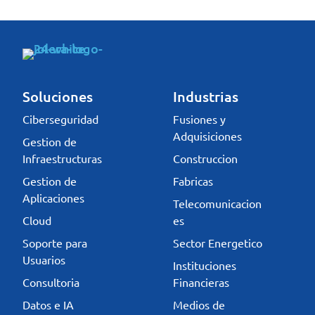
Soluciones
Industrias
Ciberseguridad
Fusiones y
Adquisiciones
Gestion de
Infraestructuras
Construccion
Gestion de
Fabricas
Aplicaciones
Telecomunicacion
Cloud
es
Soporte para
Sector Energetico
Usuarios
Instituciones
Consultoria
Financieras
Datos e IA
Medios de