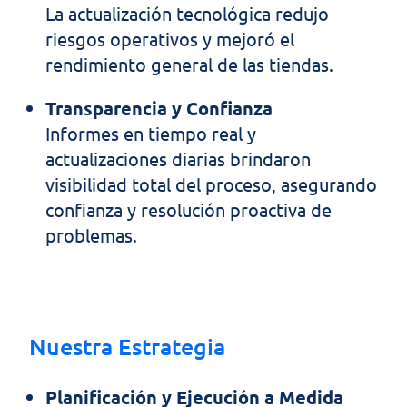
La actualización tecnológica redujo
riesgos operativos y mejoró el
rendimiento general de las tiendas.
Transparencia y Confianza
Informes en tiempo real y
actualizaciones diarias brindaron
visibilidad total del proceso, asegurando
confianza y resolución proactiva de
problemas.
Nuestra Estrategia
Planificación y Ejecución a Medida