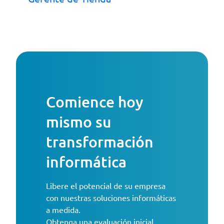
Comience hoy
mismo su
transformación
informática
Libere el potencial de su empresa
con nuestras soluciones informáticas
a medida.
Obtenga una evaluación inicial