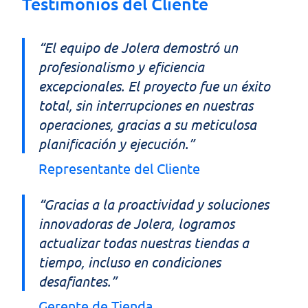
Testimonios del Cliente
“El equipo de Jolera demostró un
profesionalismo y eficiencia
excepcionales. El proyecto fue un éxito
total, sin interrupciones en nuestras
operaciones, gracias a su meticulosa
planificación y ejecución.”
Representante del Cliente
“Gracias a la proactividad y soluciones
innovadoras de Jolera, logramos
actualizar todas nuestras tiendas a
tiempo, incluso en condiciones
desafiantes.”
Gerente de Tienda