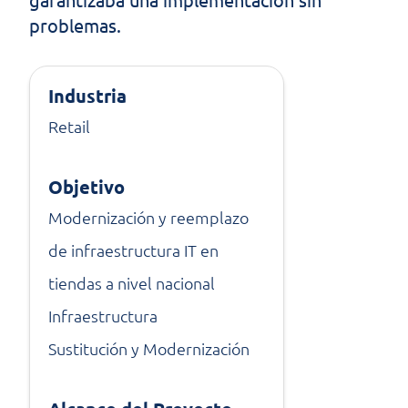
problemas.
Industria
Retail
Objetivo
Modernización y reemplazo
de infraestructura IT en
tiendas a nivel nacional
Infraestructura
Sustitución y Modernización