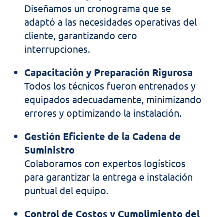
Diseñamos un cronograma que se
adaptó a las necesidades operativas del
cliente, garantizando cero
interrupciones.
Capacitación y Preparación Rigurosa
Todos los técnicos fueron entrenados y
equipados adecuadamente, minimizando
errores y optimizando la instalación.
Gestión Eficiente de la Cadena de
Suministro
Colaboramos con expertos logísticos
para garantizar la entrega e instalación
puntual del equipo.
Control de Costos y Cumplimiento del