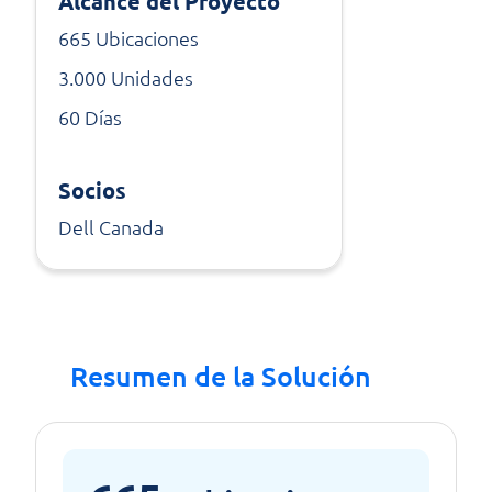
Alcance del Proyecto
665 Ubicaciones
3.000 Unidades
60 Días
Socios
Dell Canada
Resumen de la Solución