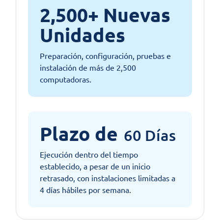
2,500+ Nuevas
Unidades
Preparación, configuración, pruebas e
instalación de más de 2,500
computadoras.
Plazo de
60 Días
Ejecución dentro del tiempo
establecido, a pesar de un inicio
retrasado, con instalaciones limitadas a
4 días hábiles por semana.