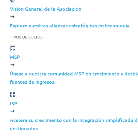
Vision General de la Asociacion
Explore nuestras alianzas estratégicas en tecnología.
TIPOS DE SOCIOS
MSP
Únase a nuestra comunidad MSP en crecimiento y desb
fuentes de ingresos.
ISP
Acelere su crecimiento con la integración simplificada d
gestionados.