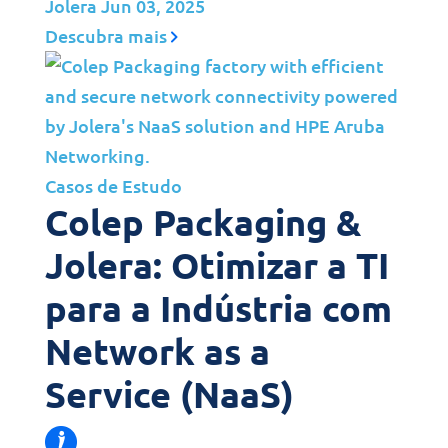
Jolera
Jun 03, 2025
Descubra mais
Casos de Estudo
Colep Packaging &
Jolera: Otimizar a TI
para a Indústria com
Network as a
Service (NaaS)