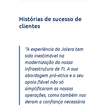
Histórias de sucesso de
clientes
“A experiência da Jolera tem
sido inestimável na
modernização da nossa
infraestrutura de TI. A sua
abordagem pró-ativa e o seu
apoio fiável não só
simplificaram as nossas
operações, como também nos
deram a confiança necessária