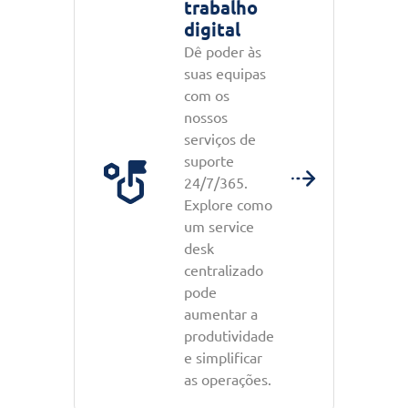
trabalho
digital
Dê poder às
suas equipas
com os
nossos
serviços de
suporte
24/7/365.
Explore como
um service
desk
centralizado
pode
aumentar a
produtividade
e simplificar
as operações.