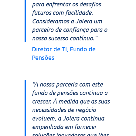
para enfrentar os desafios
futuros com facilidade.
Consideramos a Jolera um
parceiro de confiança para o
nosso sucesso contínuo.”
Diretor de TI, Fundo de
Pensões
“A nossa parceria com este
fundo de pensões continua a
crescer. À medida que as suas
necessidades de negócio
evoluem, a Jolera continua
empenhada em fornecer
soluções inovadoras que lhes