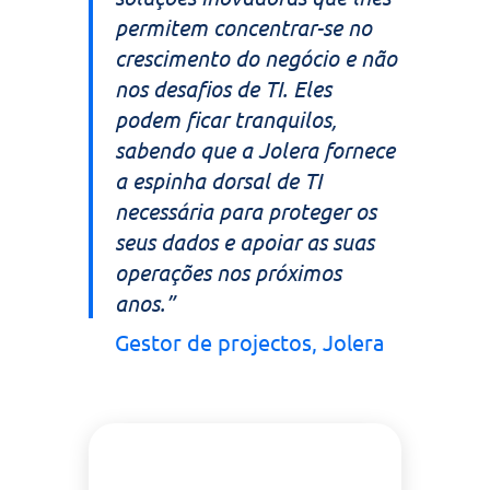
permitem concentrar-se no
crescimento do negócio e não
nos desafios de TI. Eles
podem ficar tranquilos,
sabendo que a Jolera fornece
a espinha dorsal de TI
necessária para proteger os
seus dados e apoiar as suas
operações nos próximos
anos.”
Gestor de projectos, Jolera