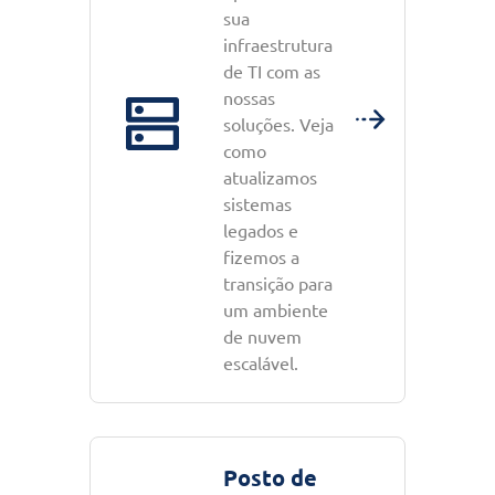
sua
infraestrutura
de TI com as
nossas
soluções. Veja
como
atualizamos
sistemas
legados e
fizemos a
transição para
um ambiente
de nuvem
escalável.
Posto de