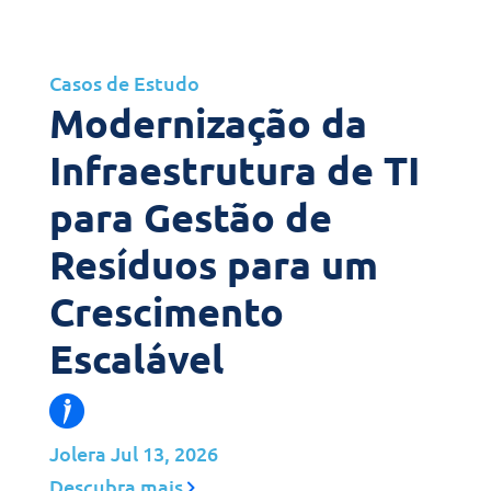
Casos de Estudo
Modernização da
Infraestrutura de TI
para Gestão de
Resíduos para um
Crescimento
Escalável
Jolera
Jul 13, 2026
Descubra mais