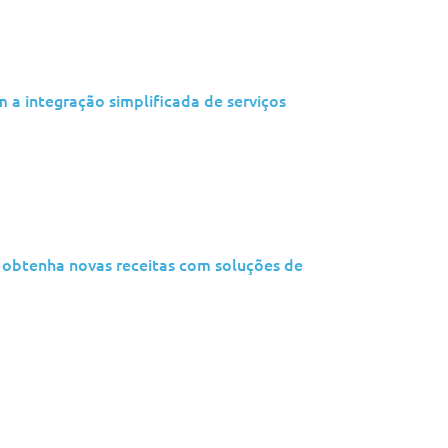
 a integração simplificada de serviços
 obtenha novas receitas com soluções de