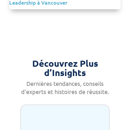
Découvrez Plus
d’Insights
Dernières tendances, conseils
d’experts et histoires de réussite.