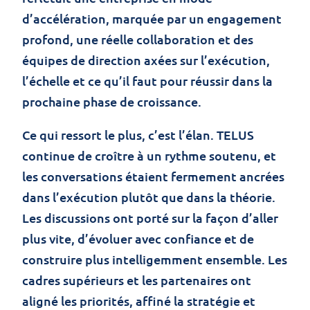
d’accélération, marquée par un engagement
profond, une réelle collaboration et des
équipes de direction axées sur l’exécution,
l’échelle et ce qu’il faut pour réussir dans la
prochaine phase de croissance.
Ce qui ressort le plus, c’est l’élan. TELUS
continue de croître à un rythme soutenu, et
les conversations étaient fermement ancrées
dans l’exécution plutôt que dans la théorie.
Les discussions ont porté sur la façon d’aller
plus vite, d’évoluer avec confiance et de
construire plus intelligemment ensemble. Les
cadres supérieurs et les partenaires ont
aligné les priorités, affiné la stratégie et