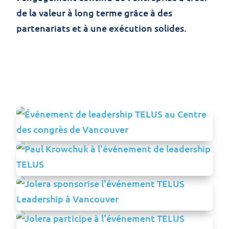
de la valeur à long terme grâce à des
partenariats et à une exécution solides.